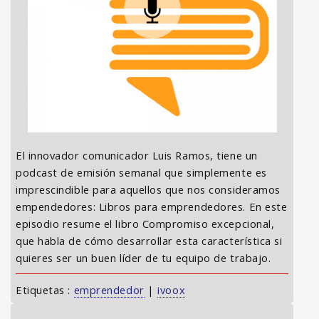
El innovador comunicador Luis Ramos, tiene un
podcast de emisión semanal que simplemente es
imprescindible para aquellos que nos consideramos
empendedores: Libros para emprendedores. En este
episodio resume el libro Compromiso excepcional,
que habla de cómo desarrollar esta característica si
quieres ser un buen líder de tu equipo de trabajo.
Etiquetas :
emprendedor
|
ivoox