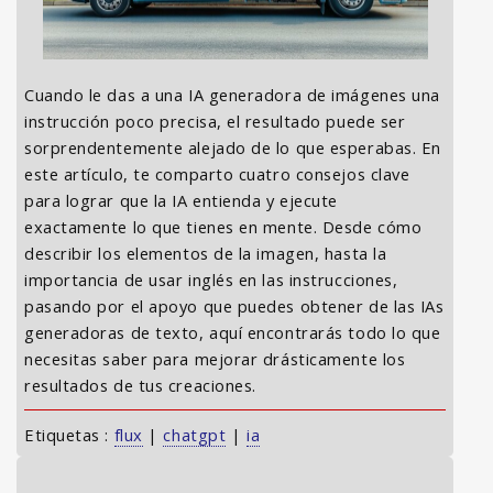
Cuando le das a una IA generadora de imágenes una
instrucción poco precisa, el resultado puede ser
sorprendentemente alejado de lo que esperabas. En
este artículo, te comparto cuatro consejos clave
para lograr que la IA entienda y ejecute
exactamente lo que tienes en mente. Desde cómo
describir los elementos de la imagen, hasta la
importancia de usar inglés en las instrucciones,
pasando por el apoyo que puedes obtener de las IAs
generadoras de texto, aquí encontrarás todo lo que
necesitas saber para mejorar drásticamente los
resultados de tus creaciones.
Etiquetas :
flux
|
chatgpt
|
ia