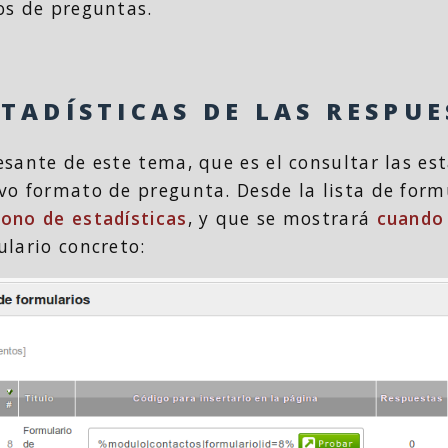
os de preguntas.
TADÍSTICAS DE LAS RESPUE
sante de este tema, que es el consultar las est
vo formato de pregunta. Desde la lista de for
cono de estadísticas
, y que se mostrará
cuando
lario concreto: