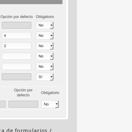
a de formularios /