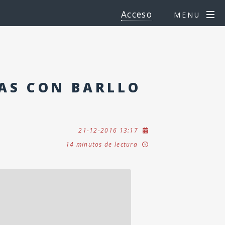
Acceso
MENU
AS CON BARLLO
21-12-2016 13:17
14 minutos de lectura