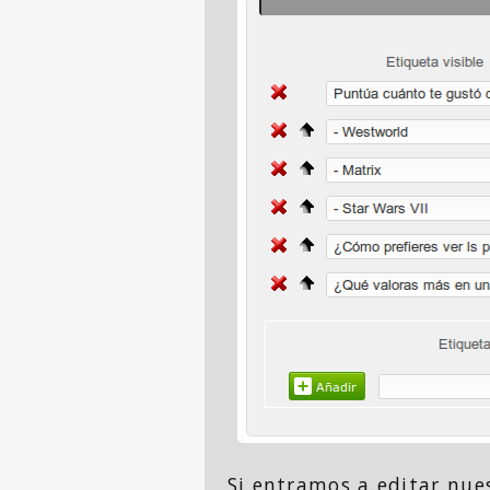
Si entramos a editar nue