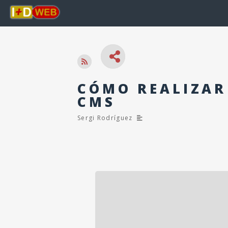
CÓMO REALIZAR
CMS
Sergi Rodríguez