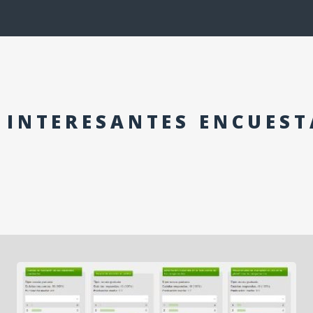
 INTERESANTES ENCUEST