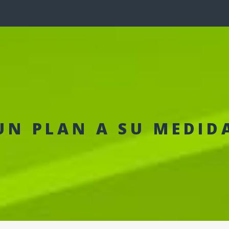
UN PLAN A SU MEDID