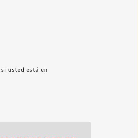
si usted está en