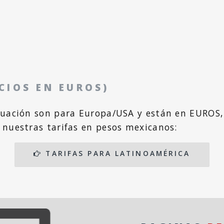
CIOS EN EUROS)
nuación son para Europa/USA y están en EUROS, 
nuestras tarifas en pesos mexicanos:
TARIFAS PARA LATINOAMÉRICA