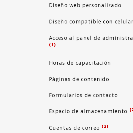
Diseño web personalizado
Diseño compatible con celula
Acceso al panel de administr
(1)
Horas de capacitación
Páginas de contenido
Formularios de contacto
(
Espacio de almacenamiento
(2)
Cuentas de correo