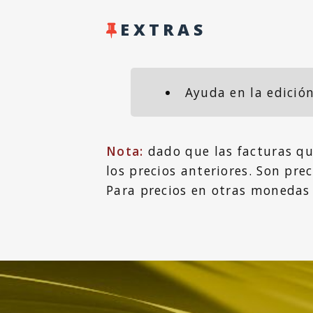
EXTRAS
Ayuda en la edició
Nota:
dado que las facturas qu
los precios anteriores. Son prec
Para precios en otras monedas