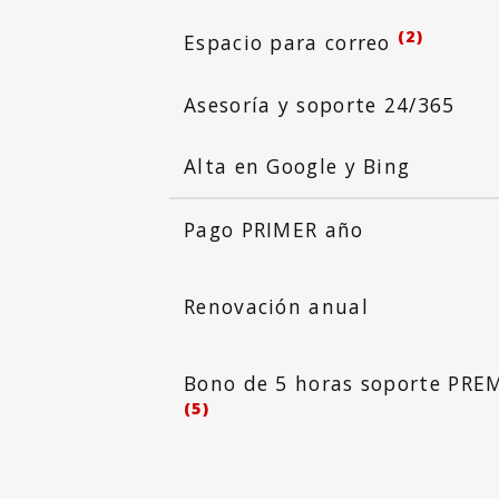
(2)
Espacio para correo
Asesoría y soporte 24/365
Alta en Google y Bing
Pago PRIMER año
Renovación anual
Bono de 5 horas soporte PR
(5)