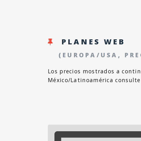
PLANES WEB
(EUROPA/USA, PRE
Los precios mostrados a conti
México/Latinoamérica consulte 