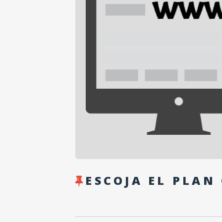
ESCOJA EL PLAN