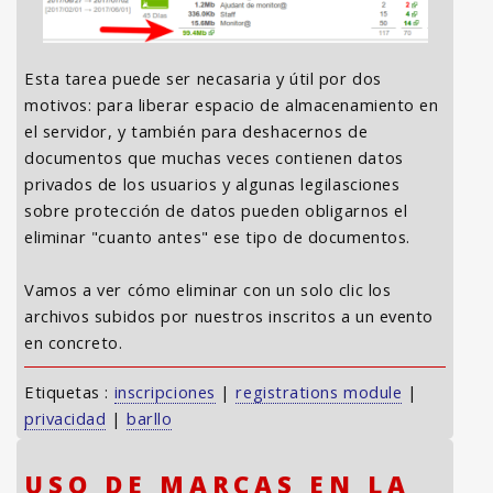
Esta tarea puede ser necasaria y útil por dos
motivos: para liberar espacio de almacenamiento en
el servidor, y también para deshacernos de
documentos que muchas veces contienen datos
privados de los usuarios y algunas legilasciones
sobre protección de datos pueden obligarnos el
eliminar "cuanto antes" ese tipo de documentos.
Vamos a ver cómo eliminar con un solo clic los
archivos subidos por nuestros inscritos a un evento
en concreto.
Etiquetas :
inscripciones
|
registrations module
|
privacidad
|
barllo
USO DE MARCAS EN LA