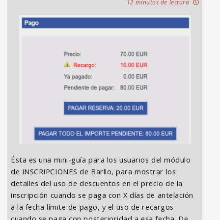
12 minutos de lectura
Ésta es una mini-guía para los usuarios del módulo
de INSCRIPCIONES de Barllo, para mostrar los
detalles del uso de descuentos en el precio de la
inscripción cuando se paga con X días de antelación
a la fecha límite de pago, y el uso de recargos
cuando se paga con posterioridad a esa fecha. De