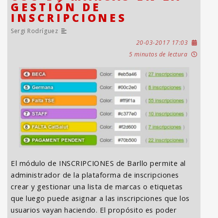
GESTIÓN DE
INSCRIPCIONES
Sergi Rodríguez
20-03-2017 17:03
5 minutos de lectura
El módulo de INSCRIPCIONES de Barllo permite al
administrador de la plataforma de inscripciones
crear y gestionar una lista de marcas o etiquetas
que luego puede asignar a las inscripciones que los
usuarios vayan haciendo. El propósito es poder