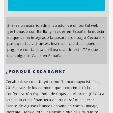
Si eres un usuario administrador de un portal web
gestionado con Barllo, y resides en España, la noticia
es que se ha integrado la pasarela de pago Cecabank
para que tus visitantes, inscritos, clientes... puedan
pagarte con tarjeta en línea usando este TPV que
usan algunas Cajas en España.
¿PORQUÉ CECABANK?
Cecabank se constituyó como "banco mayorista" en
2012 a raíz de los cambios que experimentó la
Confederación Española de Cajas de Ahorros (CECA) a
raíz de la crisis financiera de 2008. Así que si eres
cliente de algunos bancos españoles como Unicaja,
Ibercaja, Bankia, etc... es posible que el TPV que te