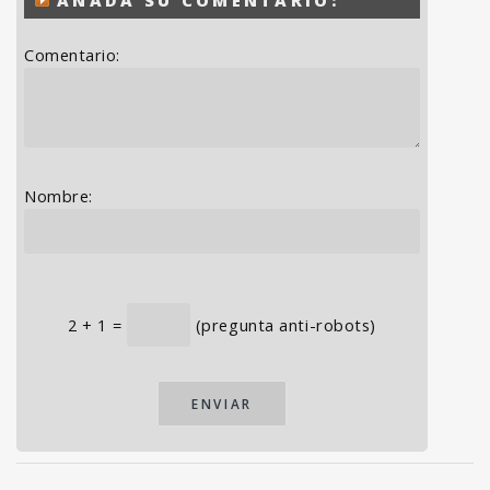
Comentario:
Nombre:
2
+
1
=
(pregunta anti-robots)
ENVIAR