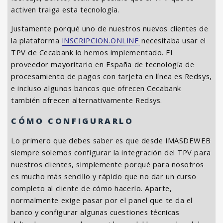
activen traiga esta tecnología.
Justamente porqué uno de nuestros nuevos clientes de
la plataforma
INSCRIPCION.ONLINE
necesitaba usar el
TPV de Cecabank lo hemos implementado. El
proveedor mayoritario en España de tecnología de
procesamiento de pagos con tarjeta en línea es Redsys,
e incluso algunos bancos que ofrecen Cecabank
también ofrecen alternativamente Redsys.
CÓMO CONFIGURARLO
Lo primero que debes saber es que desde IMASDEWEB
siempre solemos configurar la integración del TPV para
nuestros clientes, simplemente porqué para nosotros
es mucho más sencillo y rápido que no dar un curso
completo al cliente de cómo hacerlo. Aparte,
normalmente exige pasar por el panel que te da el
banco y configurar algunas cuestiones técnicas