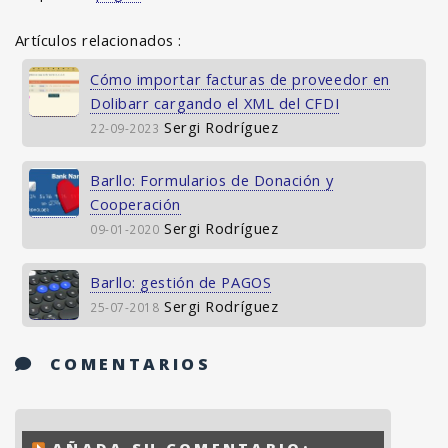
Artículos relacionados :
Cómo importar facturas de proveedor en
Dolibarr cargando el XML del CFDI
Sergi Rodríguez
22-09-2023
Barllo: Formularios de Donación y
Cooperación
Sergi Rodríguez
09-01-2020
Barllo: gestión de PAGOS
Sergi Rodríguez
25-07-2018
COMENTARIOS
AÑADA SU COMENTARIO: