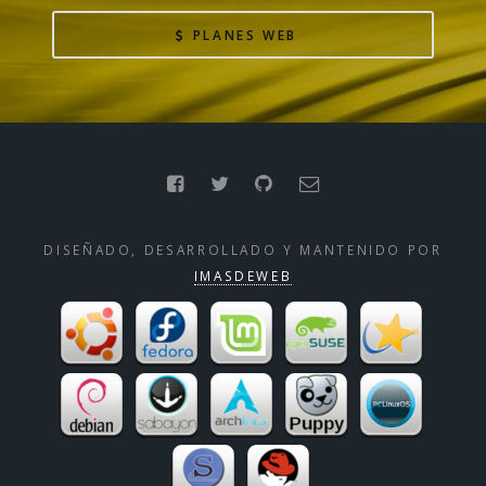
PLANES WEB
DISEÑADO, DESARROLLADO Y MANTENIDO POR
IMASDEWEB