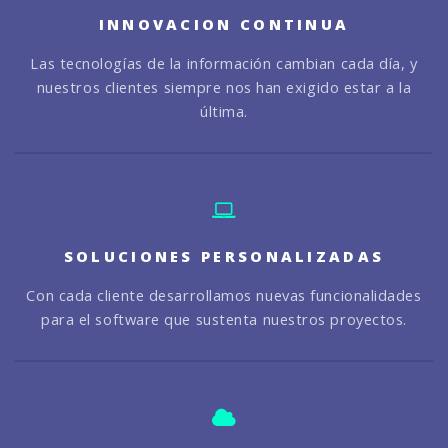
INNOVACION CONTINUA
Las tecnologías de la información cambian cada día, y
nuestros clientes siempre nos han exigido estar a la
última.
SOLUCIONES PERSONALIZADAS
Con cada cliente desarrollamos nuevas funcionalidades
para el software que sustenta nuestros proyectos.