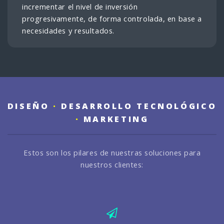
incrementar el nivel de inversión
progresivamente, de forma controlada, en base a
necesidades y resultados.
DISEÑO
·
DESARROLLO TECNOLÓGICO
·
MARKETING
Estos son los pilares de nuestras soluciones para
nuestros clientes: