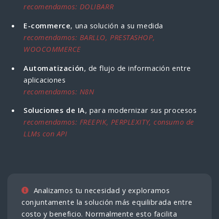
recomendamos: DOLIBARR
E-commerce
, una solución a su medida
recomendamos: BARLLO, PRESTASHOP,
WOOCOMMERCE
Automatización
, de flujo de información entre
aplicaciones
recomendamos: N8N
Soluciones de IA
, para modernizar sus procesos
recomendamos: FREEPIK, PERPLEXITY, consumo de
LLMs con API
Analizamos tu necesidad y exploramos
conjuntamente la solución más equilibrada entre
costo y beneficio. Normalmente esto facilita