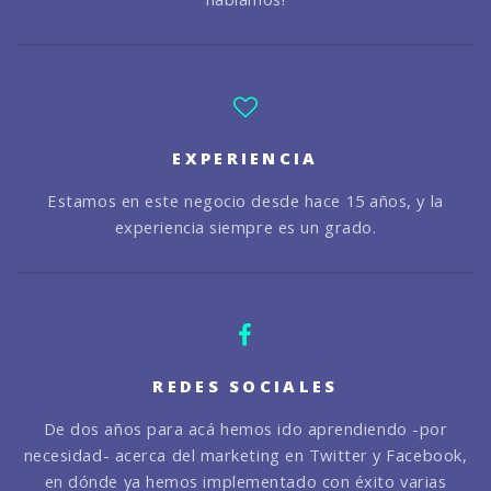
EXPERIENCIA
Estamos en este negocio desde hace 15 años, y la
experiencia siempre es un grado.
REDES SOCIALES
De dos años para acá hemos ido aprendiendo -por
necesidad- acerca del marketing en Twitter y Facebook,
en dónde ya hemos implementado con éxito varias