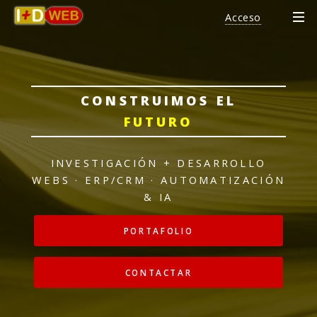
Acceso
CONSTRUIMOS EL
FUTURO
INVESTIGACIÓN + DESARROLLO
WEBS · ERP/CRM · AUTOMATIZACIÓN
& IA
PORTAFOLIO
CONTACTAR