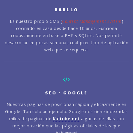
BARLLO
Es nuestro propio CMS (
Content Management System
)
cocinado en casa desde hace 10 años. Funciona
robustamente en base a PHP y SQLite. Nos permite
desarrollar en pocas semanas cualquier tipo de aplicación
web que se requiera.
SEO · GOOGLE
Nuestras páginas se posicionan rápida y eficazmente en
Google. Tan solo un ejemplo: Google nos tiene indexadas
miles de páginas de
Kultube.net
algunas de ellas con
mejor posición que las páginas oficiales de las que
hablamos!