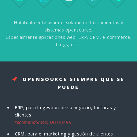
Habitualmente usamos solamente herramientas y
sistemas opensource.
Especialmente aplicaciones web: ERP, CRM, e-commerce,
blogs, etc...
OPENSOURCE SIEMPRE QUE SE
PUEDE
ERP
, para la gestión de su negocio, facturas y
clientes
recomendamos: DOLIBARR
CRM
, para el marketing y gestión de clientes