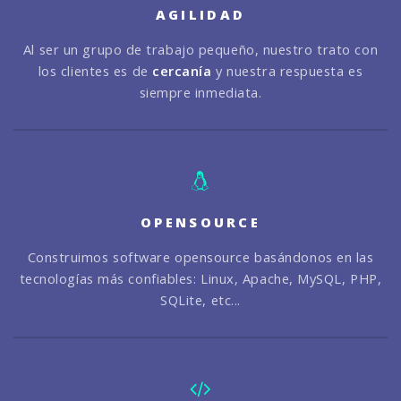
AGILIDAD
Al ser un grupo de trabajo pequeño, nuestro trato con
los clientes es de
cercanía
y nuestra respuesta es
siempre inmediata.
OPENSOURCE
Construimos software opensource basándonos en las
tecnologías más confiables: Linux, Apache, MySQL, PHP,
SQLite, etc...