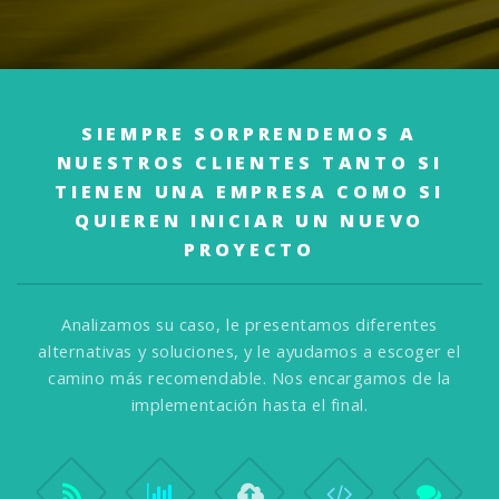
SIEMPRE SORPRENDEMOS A
NUESTROS CLIENTES
TANTO SI
TIENEN UNA EMPRESA COMO SI
QUIEREN INICIAR UN NUEVO
PROYECTO
Analizamos su caso, le presentamos diferentes
alternativas y soluciones,
y le ayudamos a escoger el
camino más recomendable.
Nos encargamos de la
implementación hasta el final.