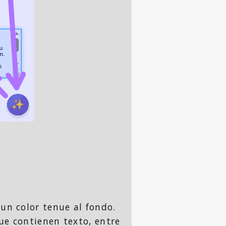
 un color tenue al fondo.
e contienen texto, entre