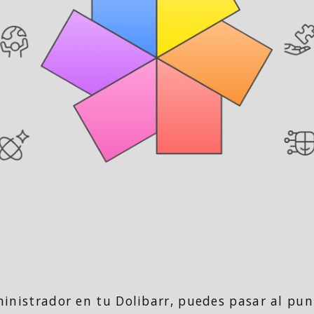
ministrador en tu Dolibarr, puedes pasar al pu