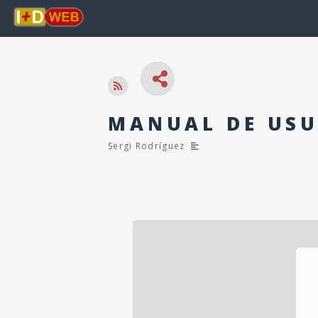
MANUAL DE USU
Sergi Rodríguez