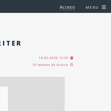
Acceso
MENU
RITER
19-02-2026 13:39
10 minutos de lectura