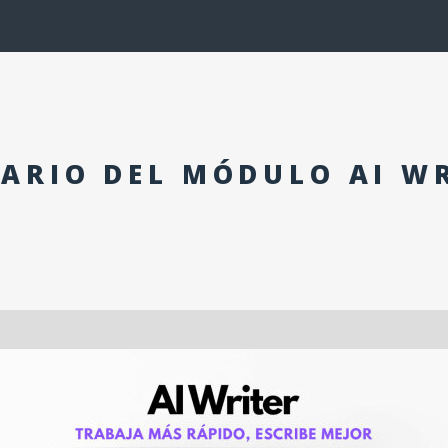
ARIO DEL MÓDULO AI W