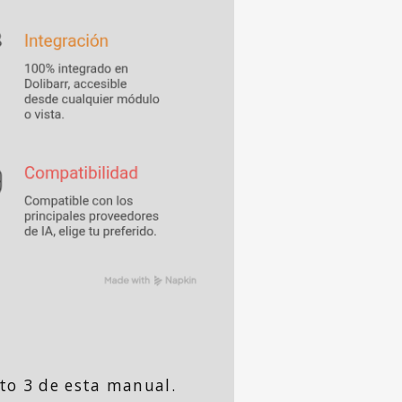
nto 3 de esta manual.