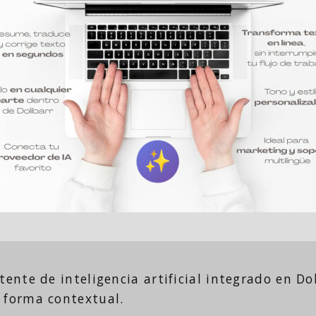
tente de inteligencia artificial integrado en D
e forma contextual.