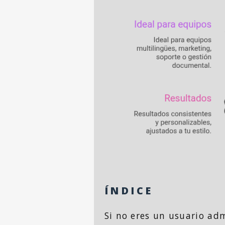
ÍNDICE
Si no eres un usuario ad